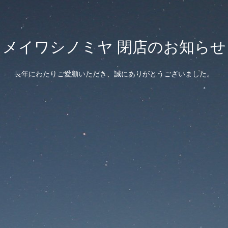
メイワシノミヤ 閉店のお知らせ
長年にわたりご愛顧いただき、誠にありがとうございました。